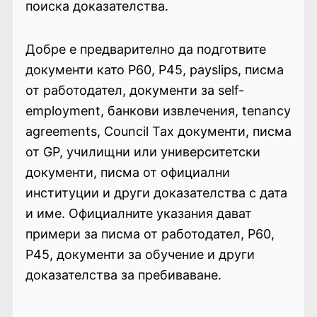
поиска доказателства.
Добре е предварително да подготвите
документи като P60, P45, payslips, писма
от работодател, документи за self-
employment, банкови извлечения, tenancy
agreements, Council Tax документи, писма
от GP, училищни или университетски
документи, писма от официални
институции и други доказателства с дата
и име. Официалните указания дават
примери за писма от работодател, P60,
P45, документи за обучение и други
доказателства за пребиваване.