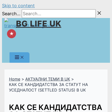
Skip to content
Search...
BG LIFE UK
★
Home
АКТУАЛНИ ТЕМИ В UK
КАК СЕ КАНДИДАТСТВА ЗА СТАТУТ НА
УСЕДНАЛОСТ (SETTLED STATUS) В UK
КАК СЕ КАНДИДАТСТВА