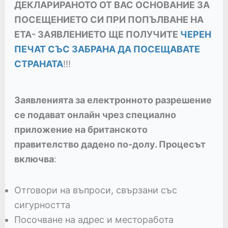
ДЕКЛАРИРАНОТО ОТ ВАС ОСНОВАНИЕ ЗА
ПОСЕЩЕНИЕТО СИ ПРИ ПОПЪЛВАНЕ НА
ЕТА- ЗАЯВЛЕНИЕТО ЩЕ ПОЛУЧИТЕ
ЧЕРЕН
ПЕЧАТ СЪС ЗАБРАНА ДА ПОСЕЩАВАТЕ
СТРАНАТА
!!!
Заявленията за електронното разрешение
се подават онлайн чрез специално
приложение на британското
правителство дадено по-долу. Процесът
включва
:
Отговори на въпроси, свързани със
сигурността
Посочване на адрес и месторабота