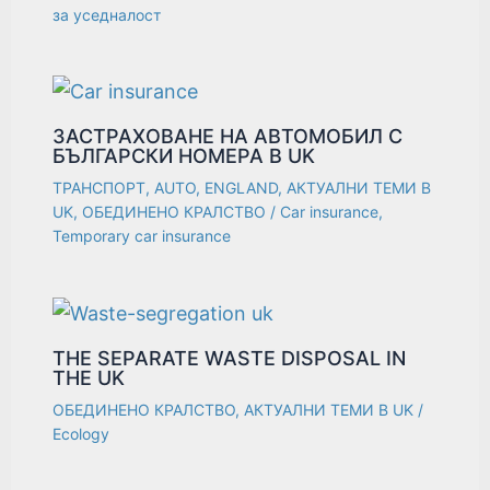
за уседналост
ЗАСТРАХОВАНЕ НА АВТОМОБИЛ С
БЪЛГАРСКИ НОМЕРА В UK
ТРАНСПОРТ
,
AUTO
,
ENGLAND
,
АКТУАЛНИ ТЕМИ В
UK
,
ОБЕДИНЕНО КРАЛСТВО
/
Car insurance
,
Temporary car insurance
THE SEPARATE WASTE DISPOSAL IN
THE UK
ОБЕДИНЕНО КРАЛСТВО
,
АКТУАЛНИ ТЕМИ В UK
/
Ecology