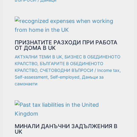
ПРИЗНАТИТЕ РАЗХОДИ ПРИ РАБОТА
ОТ ДОМА В UK
АКТУАЛНИ ТЕМИ В UK
,
БИЗНЕС В ОБЕДИНЕНОТО
КРАЛСТВО
,
БЪЛГАРИТЕ В ОБЕДИНЕНОТО
КРАЛСТВО
,
СЧЕТОВОДНИ ВЪПРОСИ
/
Income tax
,
Self-assessment
,
Self-employed
,
Данъци за
самонаети
МИНАЛИ ДАНЪЧНИ ЗАДЪЛЖЕНИЯ В
UK