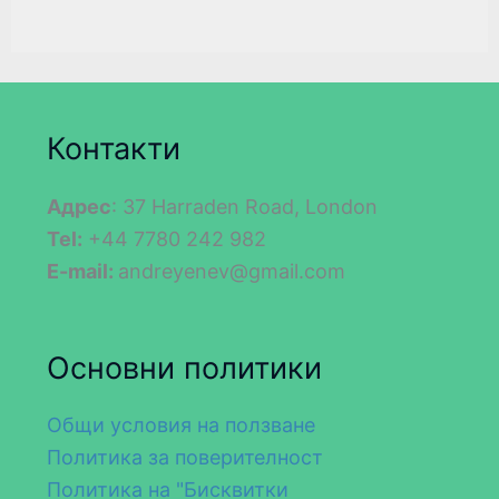
Контакти
Адрес
: 37 Harraden Road, London
Tel:
+44 7780 242 982
E-mail:
andreyenev@gmail.com
Основни политики
Общи условия на ползване
Политика за поверителност
Политика на "Бисквитки