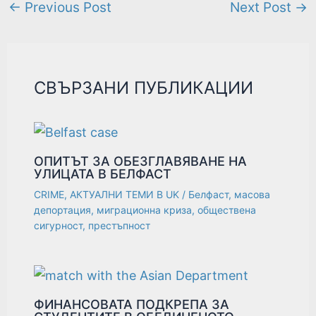
←
Previous Post
Next Post
→
СВЪРЗАНИ ПУБЛИКАЦИИ
ОПИТЪТ ЗА ОБЕЗГЛАВЯВАНЕ НА
УЛИЦАТА В БЕЛФАСТ
CRIME
,
АКТУАЛНИ ТЕМИ В UK
/
Белфаст
,
масова
депортация
,
миграционна криза
,
обществена
сигурност
,
престъпност
ФИНАНСОВАТА ПОДКРЕПА ЗА