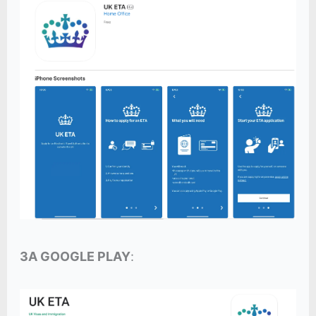
ЗА GOOGLE PLAY
: