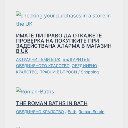
ИМАТЕ ЛИ ПРАВО ДА ОТКАЖЕТЕ
ПРОВЕРКА НА ПОКУПКИТЕ ПРИ
ЗАДЕЙСТВАНА АЛАРМА В МАГАЗИН
В UK
АКТУАЛНИ ТЕМИ В UK
,
БЪЛГАРИТЕ В
ОБЕДИНЕНОТО КРАЛСТВО
,
ОБЕДИНЕНО
КРАЛСТВО
,
ПРАВНИ ВЪПРОСИ
/
Shopping
THE ROMAN BATHS IN BATH
ОБЕДИНЕНО КРАЛСТВО
/
Bath
,
Roman Britain