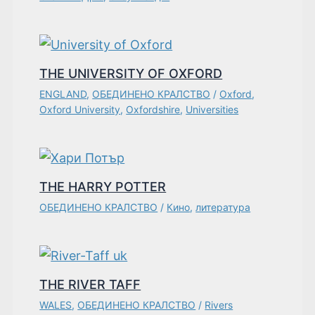
THE UNIVERSITY OF OXFORD
ENGLAND
,
ОБЕДИНЕНО КРАЛСТВО
/
Oxford
,
Oxford University
,
Oxfordshire
,
Universities
THE HARRY POTTER
ОБЕДИНЕНО КРАЛСТВО
/
Кино
,
литература
THE RIVER TAFF
WALES
,
ОБЕДИНЕНО КРАЛСТВО
/
Rivers