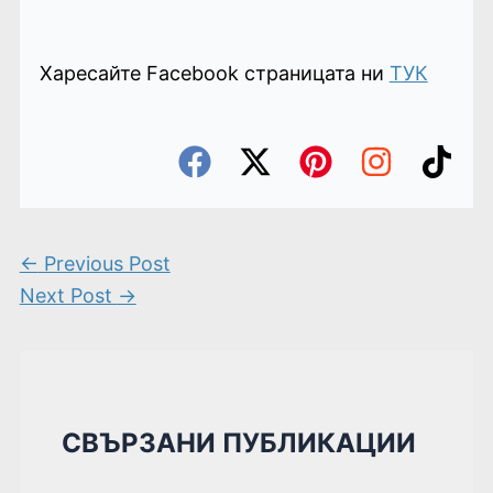
Харесайте Facebook страницата ни
ТУК
←
Previous Post
Next Post
→
СВЪРЗАНИ ПУБЛИКАЦИИ