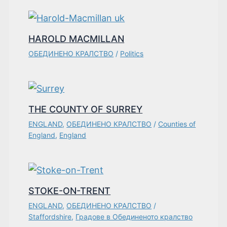
HAROLD MACMILLAN
ОБЕДИНЕНО КРАЛСТВО
/
Politics
THE COUNTY OF SURREY
ENGLAND
,
ОБЕДИНЕНО КРАЛСТВО
/
Counties of
England
,
England
STOKE-ON-TRENT
ENGLAND
,
ОБЕДИНЕНО КРАЛСТВО
/
Staffordshire
,
Градове в Обединеното кралство