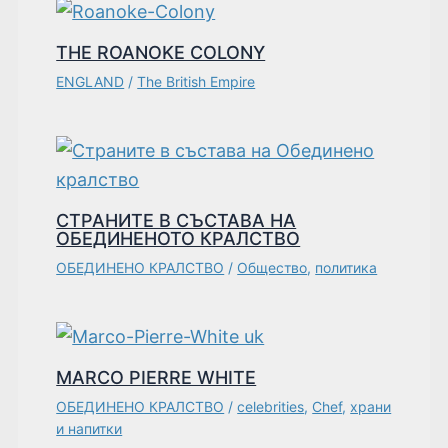
THE ROANOKE COLONY
ENGLAND
/
The British Empire
СТРАНИТЕ В СЪСТАВА НА
ОБЕДИНЕНОТО КРАЛСТВО
ОБЕДИНЕНО КРАЛСТВО
/
Общество
,
политика
MARCO PIERRE WHITE
ОБЕДИНЕНО КРАЛСТВО
/
celebrities
,
Chef
,
храни
и напитки