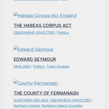
THE HABEAS CORPUS ACT
ОБЕДИНЕНО КРАЛСТВО
/
Politics
EDWARD SEYMOUR
ENGLAND
/
Politics
,
Tudor dynasty
THE COUNTY OF FERMANAGH
NORTHERN IRELAND
,
ОБЕДИНЕНО КРАЛСТВО
/
Northern Ireland
,
Northern Ireland Counties