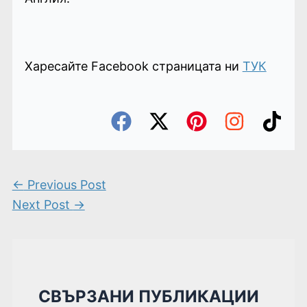
Харесайте Facebook страницата ни
ТУК
←
Previous Post
Next Post
→
СВЪРЗАНИ ПУБЛИКАЦИИ