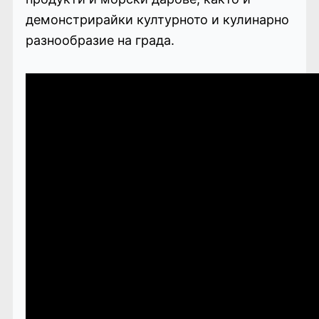
демонстрирайки културното и кулинарно
разнообразие на града.