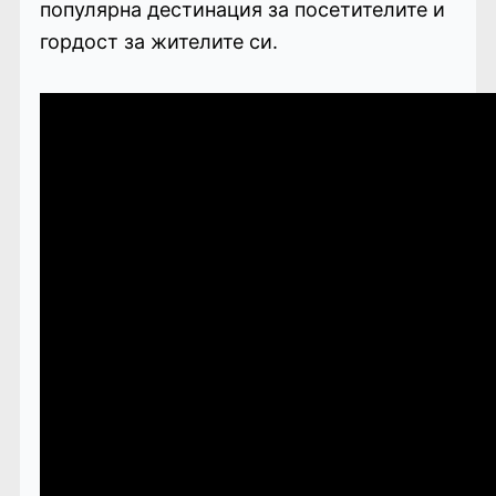
популярна дестинация за посетителите и
гордост за жителите си.