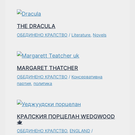
THE DRACULA
ОБЕДИНЕНО КРАЛСТВО
/
Literature
,
Novels
MARGARET THATCHER
ОБЕДИНЕНО КРАЛСТВО
/
Консервативна
партия
,
политика
КРАЛСКИЯ ПОРЦЕЛАН WEDGWOOD
🫖
ОБЕДИНЕНО КРАЛСТВО
,
ENGLAND
/