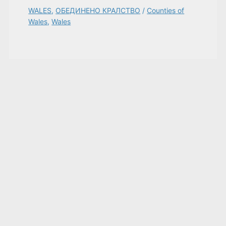
WALES
,
ОБЕДИНЕНО КРАЛСТВО
/
Counties of
Wales
,
Wales