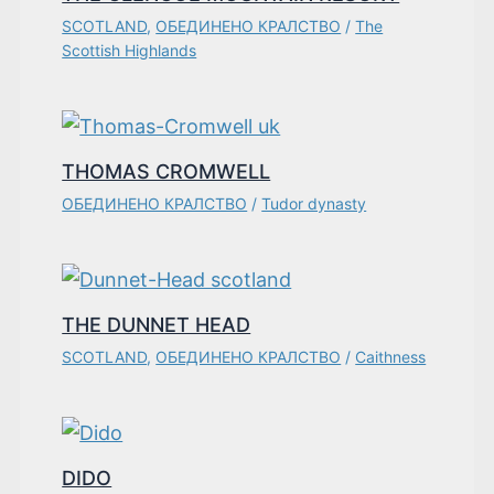
SCOTLAND
,
ОБЕДИНЕНО КРАЛСТВО
/
The
Scottish Highlands
THOMAS CROMWELL
ОБЕДИНЕНО КРАЛСТВО
/
Tudor dynasty
THE DUNNET HEAD
SCOTLAND
,
ОБЕДИНЕНО КРАЛСТВО
/
Caithness
DIDO