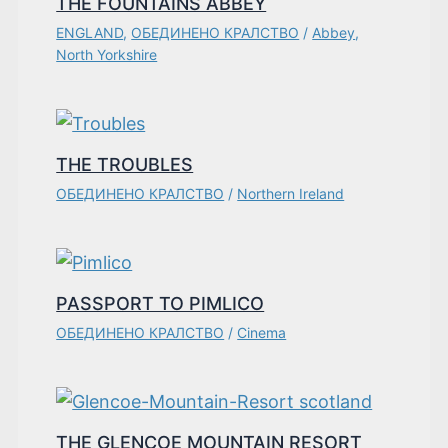
THE FOUNTAINS ABBEY
ENGLAND
,
ОБЕДИНЕНО КРАЛСТВО
/
Abbey
,
North Yorkshire
THE TROUBLES
ОБЕДИНЕНО КРАЛСТВО
/
Northern Ireland
PASSPORT TO PIMLICO
ОБЕДИНЕНО КРАЛСТВО
/
Cinema
THE GLENCOE MOUNTAIN RESORT