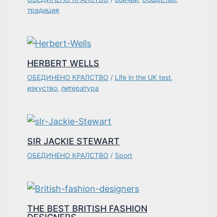
традиция
HERBERT WELLS
ОБЕДИНЕНО КРАЛСТВО
/
Life in the UK test
,
изкуство
,
литература
SIR JACKIE STEWART
ОБЕДИНЕНО КРАЛСТВО
/
Sport
THE BEST BRITISH FASHION