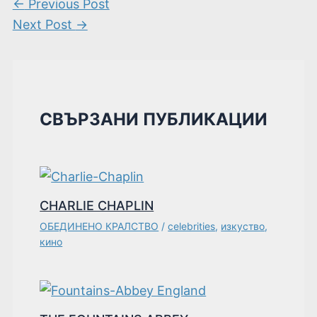
←
Previous Post
Next Post
→
СВЪРЗАНИ ПУБЛИКАЦИИ
CHARLIE CHAPLIN
ОБЕДИНЕНО КРАЛСТВО
/
celebrities
,
изкуство
,
кино