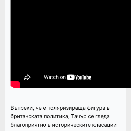
Въпреки, че е поляризираща фигура в
британската политика, Тачър се гледа
благоприятно в историческите класации