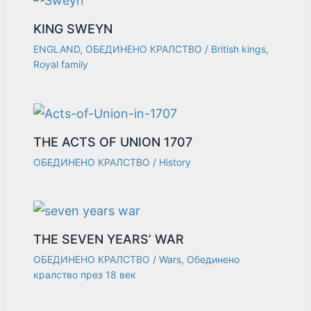
KING SWEYN
ENGLAND
,
ОБЕДИНЕНО КРАЛСТВО
/
British kings
,
Royal family
THE ACTS OF UNION 1707
ОБЕДИНЕНО КРАЛСТВО
/
History
THE SEVEN YEARS’ WAR
ОБЕДИНЕНО КРАЛСТВО
/
Wars
,
Обединено
кралство през 18 век