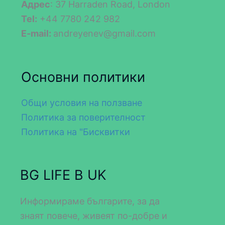
Адрес
: 37 Harraden Road, London
Tel:
+44 7780 242 982
E-mail:
andreyenev@gmail.com
Основни политики
Общи условия на ползване
Политика за поверителност
Политика на "Бисквитки
BG LIFE В UK
Информираме българите, за да
знаят повече, живеят по-добре и