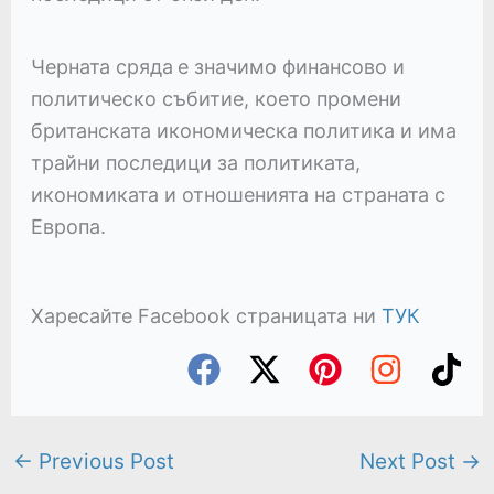
Черната сряда
е значимо финансово и
политическо събитие, което промени
британската икономическа политика и има
трайни последици за политиката,
икономиката и отношенията на страната с
Европа.
Харесайте Facebook страницата ни
ТУК
←
Previous Post
Next Post
→