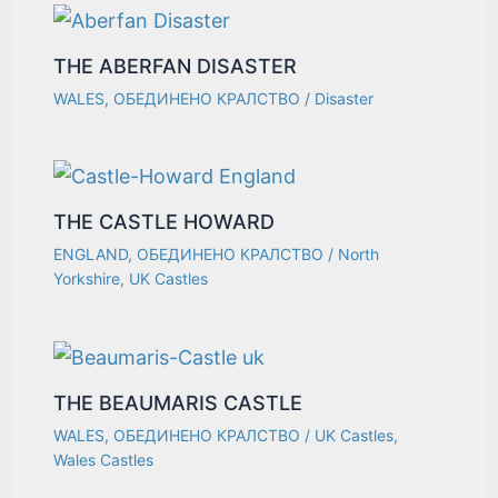
THE ABERFAN DISASTER
WALES
,
ОБЕДИНЕНО КРАЛСТВО
/
Disaster
THE CASTLE HOWARD
ENGLAND
,
ОБЕДИНЕНО КРАЛСТВО
/
North
Yorkshire
,
UK Castles
THE BEAUMARIS CASTLE
WALES
,
ОБЕДИНЕНО КРАЛСТВО
/
UK Castles
,
Wales Castles