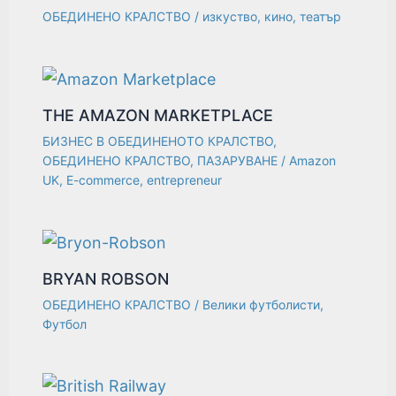
ОБЕДИНЕНО КРАЛСТВО
/
изкуство
,
кино
,
театър
THE AMAZON MARKETPLACE
БИЗНЕС В ОБЕДИНЕНОТО КРАЛСТВО
,
ОБЕДИНЕНО КРАЛСТВО
,
ПАЗАРУВАНЕ
/
Amazon
UK
,
E-commerce
,
entrepreneur
BRYAN ROBSON
ОБЕДИНЕНО КРАЛСТВО
/
Велики футболисти
,
Футбол