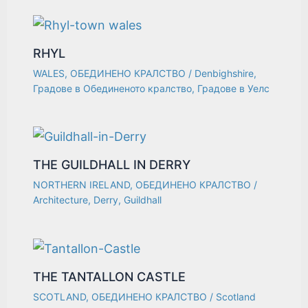
RHYL
WALES
,
ОБЕДИНЕНО КРАЛСТВО
/
Denbighshire
,
Градове в Обединеното кралство
,
Градове в Уелс
THE GUILDHALL IN DERRY
NORTHERN IRELAND
,
ОБЕДИНЕНО КРАЛСТВО
/
Architecture
,
Derry
,
Guildhall
THE TANTALLON CASTLE
SCOTLAND
,
ОБЕДИНЕНО КРАЛСТВО
/
Scotland