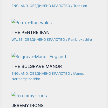
ENGLAND
,
ОБЕДИНЕНО КРАЛСТВО
/
Tradition
THE PENTRE IFAN
WALES
,
ОБЕДИНЕНО КРАЛСТВО
/
Pembrokeshire
THE SULGRAVE MANOR
ENGLAND
,
ОБЕДИНЕНО КРАЛСТВО
/
Manor
,
Northamptonshire
JEREMY IRONS