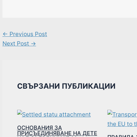
←
Previous Post
Next Post
→
СВЪРЗАНИ ПУБЛИКАЦИИ
ОСНОВАНИЯ ЗА
ПРИСЪЕДИНЯВАНЕ НА ДЕТЕ