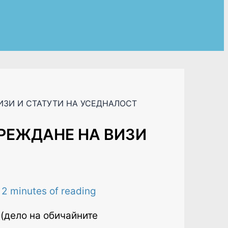
ВИЗИ И СТАТУТИ НА УСЕДНАЛОСТ
УРЕЖДАНЕ НА ВИЗИ
/
2 minutes of reading
(дело на обичайните