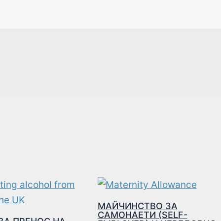
МАЙЧИНСТВО ЗА
САМОНАЕТИ (SELF-