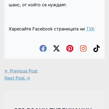
шанс, от който се нуждаят.
Харесайте Facebook страницата ни
ТУК
←
Previous Post
Next Post
→