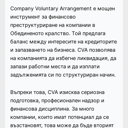
Company Voluntary Arrangement е мощен
инструмент за финансово
преструктуриране на компании в
Обединеното кралство. Той предлага
баланс между интересите на кредиторите
и запазването на бизнеса. CVA позволява
на компанията да избегне ликвидация, да
запази работни места и да изплати
задълженията си по структуриран начин.
Въпреки това, CVA изисква сериозна
подготовка, професионален надзор и
финансова дисциплина. За много
компании, които имат потенциал да се
възстановят, това може да бъде вторият