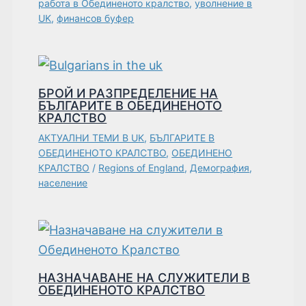
работа в Обединеното кралство
,
уволнение в
UK
,
финансов буфер
БРОЙ И РАЗПРЕДЕЛЕНИЕ НА
БЪЛГАРИТЕ В ОБЕДИНЕНОТО
КРАЛСТВО
АКТУАЛНИ ТЕМИ В UK
,
БЪЛГАРИТЕ В
ОБЕДИНЕНОТО КРАЛСТВО
,
ОБЕДИНЕНО
КРАЛСТВО
/
Regions of England
,
Демография
,
население
НАЗНАЧАВАНЕ НА СЛУЖИТЕЛИ В
ОБЕДИНЕНОТО КРАЛСТВО