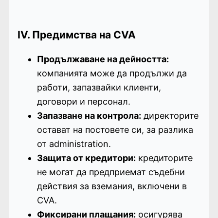
IV. Предимства на CVA
Продължаване на дейността:
компанията може да продължи да
работи, запазвайки клиенти,
договори и персонал.
Запазване на контрола:
директорите
остават на постовете си, за разлика
от administration.
Защита от кредитори:
кредиторите
не могат да предприемат съдебни
действия за вземания, включени в
CVA.
Фиксирани плащания:
осигурява