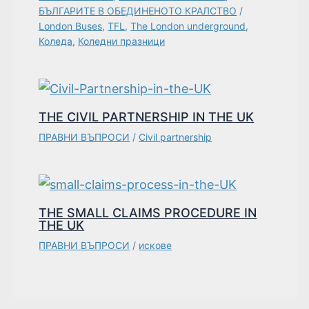
БЪЛГАРИТЕ В ОБЕДИНЕНОТО КРАЛСТВО
/
London Buses
,
TFL
,
The London underground
,
Коледа
,
Коледни празници
THE CIVIL PARTNERSHIP IN THE UK
ПРАВНИ ВЪПРОСИ
/
Civil partnership
THE SMALL CLAIMS PROCEDURE IN
THE UK
ПРАВНИ ВЪПРОСИ
/
искове