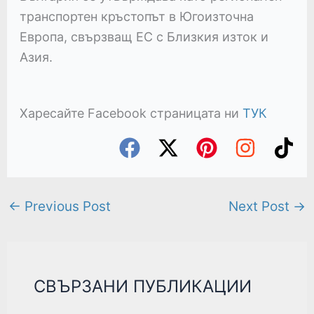
транспортен кръстопът в Югоизточна
Европа, свързващ ЕС с Близкия изток и
Азия.
Харесайте Facebook страницата ни
ТУК
←
Previous Post
Next Post
→
СВЪРЗАНИ ПУБЛИКАЦИИ