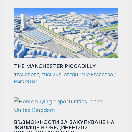
THE MANCHESTER PICCADILLY
ТРАНСПОРТ
,
ENGLAND
,
ОБЕДИНЕНО КРАЛСТВО
/
Manchester
ВЪЗМОЖНОСТИ ЗА ЗАКУПУВАНЕ НА
ЖИЛИЩЕ В ОБЕДИНЕНОТО