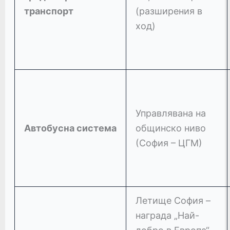
транспорт
(разширения в
ход)
Управлявана на
Автобусна система
общинско ниво
(София – ЦГМ)
Летище София –
награда „Най-