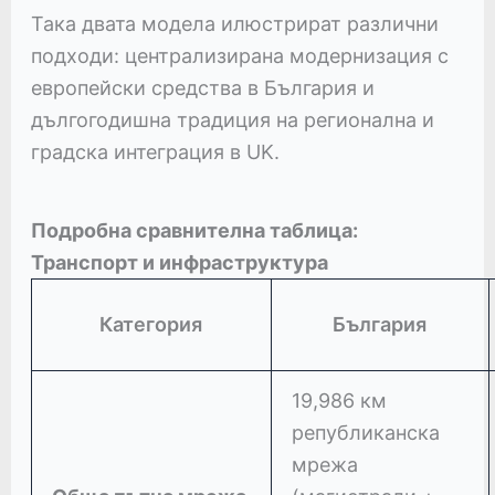
Така двата модела илюстрират различни
подходи: централизирана модернизация с
европейски средства в България и
дългогодишна традиция на регионална и
градска интеграция в UK.
Подробна сравнителна таблица:
Транспорт и инфраструктура
Категория
България
19,986 км
републиканска
мрежа