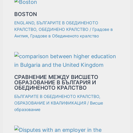
BOSTON
ENGLAND
,
БЪЛГАРИТЕ В ОБЕДИНЕНОТО
КРАЛСТВО
,
ОБЕДИНЕНО КРАЛСТВО
/
Градове в
Англия
,
Градове в Обединеното кралство
СРАВНЕНИЕ МЕЖДУ ВИСШЕТО
ОБРАЗОВАНИЕ В БЪЛГАРИЯ И
ОБЕДИНЕНОТО КРАЛСТВО
БЪЛГАРИТЕ В ОБЕДИНЕНОТО КРАЛСТВО
,
ОБРАЗОВАНИЕ И КВАЛИФИКАЦИЯ
/
Висше
образование