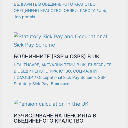
БЪЛГАРИТЕ В ОБЕДИНЕНОТО КРАЛСТВО
,
ОБЕДИНЕНО КРАЛСТВО
,
ОБЯВИ
,
РАБОТА
/
Job
,
Job portals
БОЛНИЧНИТЕ (SSP и OSPS) В UK
HEALTHCARE
,
АКТУАЛНИ ТЕМИ В UK
,
БЪЛГАРИТЕ
В ОБЕДИНЕНОТО КРАЛСТВО
,
СОЦИАЛНИ
ПОМОЩИ
/
Occupational Sick Pay Scheme
,
SSP
,
Statutory Sick Pay
,
Болнични
ИЗЧИСЛЯВАНЕ НА ПЕНСИЯТА В
ОБЕДИНЕНОТО КРАЛСТВО