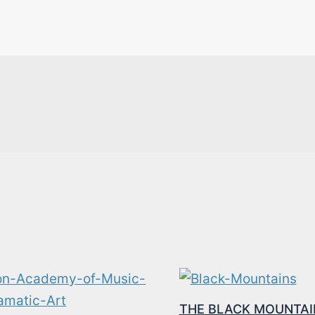
THE BLACK MOUNTAI