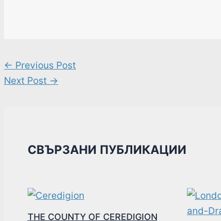
←
Previous Post
Next Post
→
СВЪРЗАНИ ПУБЛИКАЦИИ
THE COUNTY OF CEREDIGION