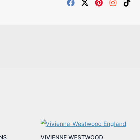
NS
VIVIENNE WESTWOOD