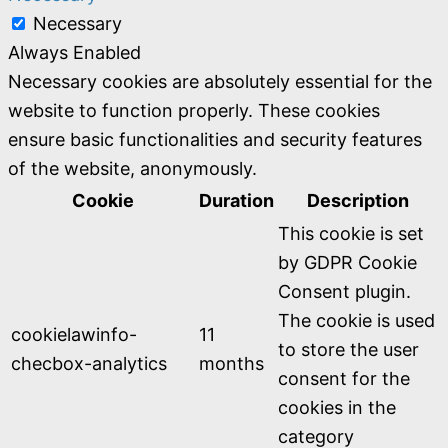
Necessary
Always Enabled
Necessary cookies are absolutely essential for the
website to function properly. These cookies
ensure basic functionalities and security features
of the website, anonymously.
Cookie
Duration
Description
This cookie is set
by GDPR Cookie
Consent plugin.
The cookie is used
cookielawinfo-
11
to store the user
checbox-analytics
months
consent for the
cookies in the
category