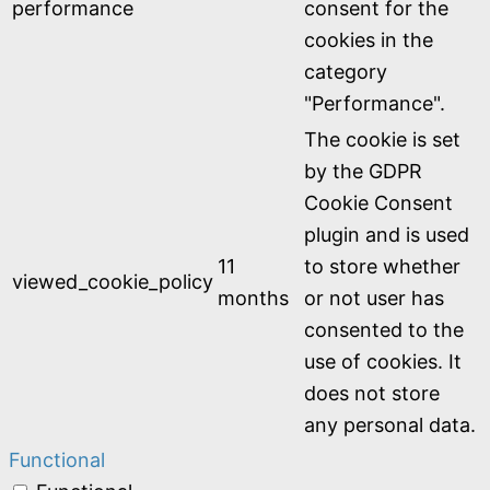
performance
consent for the
cookies in the
category
"Performance".
The cookie is set
by the GDPR
Cookie Consent
plugin and is used
11
to store whether
viewed_cookie_policy
months
or not user has
consented to the
use of cookies. It
does not store
any personal data.
Functional