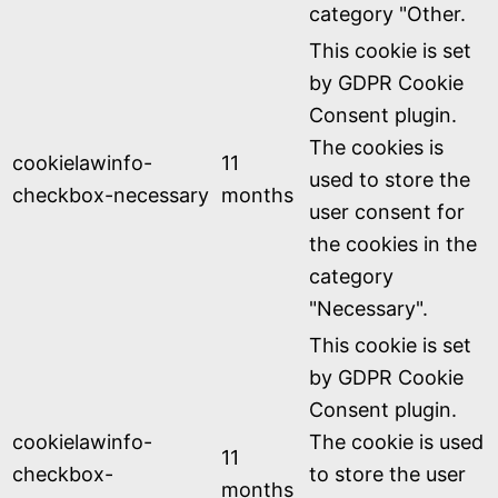
category "Other.
This cookie is set
by GDPR Cookie
Consent plugin.
The cookies is
cookielawinfo-
11
used to store the
checkbox-necessary
months
user consent for
the cookies in the
category
"Necessary".
This cookie is set
by GDPR Cookie
Consent plugin.
cookielawinfo-
The cookie is used
11
checkbox-
to store the user
months