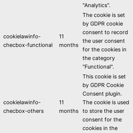
"Analytics".
The cookie is set
by GDPR cookie
consent to record
cookielawinfo-
11
the user consent
checbox-functional
months
for the cookies in
the category
"Functional".
This cookie is set
by GDPR Cookie
Consent plugin.
cookielawinfo-
11
The cookie is used
checbox-others
months
to store the user
consent for the
cookies in the