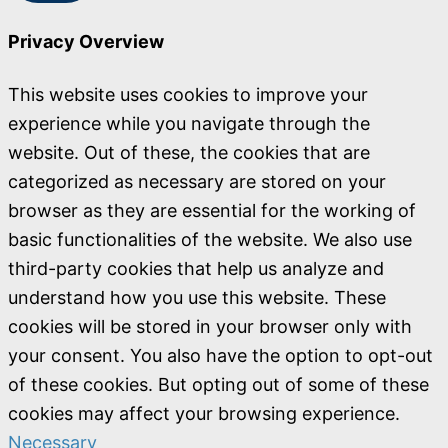
Privacy Overview
This website uses cookies to improve your
experience while you navigate through the
website. Out of these, the cookies that are
categorized as necessary are stored on your
browser as they are essential for the working of
basic functionalities of the website. We also use
third-party cookies that help us analyze and
understand how you use this website. These
cookies will be stored in your browser only with
your consent. You also have the option to opt-out
of these cookies. But opting out of some of these
cookies may affect your browsing experience.
Necessary